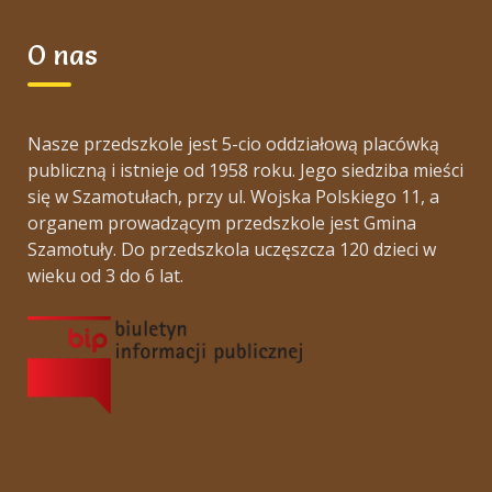
O nas
Nasze przedszkole jest 5-cio oddziałową placówką
publiczną i istnieje od 1958 roku. Jego siedziba mieści
się w Szamotułach, przy ul. Wojska Polskiego 11, a
organem prowadzącym przedszkole jest Gmina
Szamotuły. Do przedszkola uczęszcza 120 dzieci w
wieku od 3 do 6 lat.