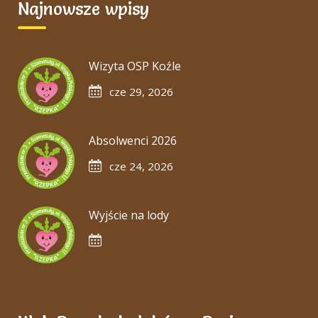
Najnowsze wpisy
Wizyta OSP Koźle
cze 29, 2026
Absolwenci 2026
cze 24, 2026
Wyjście na lody