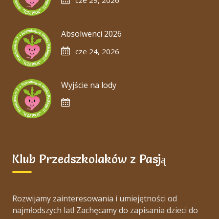
cze 29, 2026
Absolwenci 2026
cze 24, 2026
Wyjście na lody
Klub Przedszkolaków z Pasją
Rozwijamy zainteresowania i umiejętności od
najmłodszych lat! Zachęcamy do zapisania dzieci do